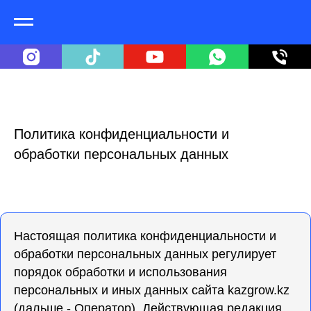
Политика конфиденциальности и
обработки персональных данных
Настоящая политика конфиденциальности и
обработки персональных данных регулирует
порядок обработки и использования
персональных и иных данных сайта
kazgrow.kz
(дальше - Оператор). Действующая редакция