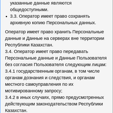
указанные данные являются
общедоступными.
3.3. Оператор имеет право сохранять
архивную копию Персональных данных.
Оператор имеет право хранить Персональные
данные и Данные на серверах вне территории
Республики Казахстан.
3.4. Оператор имеет право передавать
Персональные данные и Данные Пользователя
без согласия Пользователя следующим лицам:
3.4.1 государственным органам, в том числе
органам дознания и следствия, и органам
местного самоуправления по их
мотивированному запросу;
3.4.2 в иных случаях, прямо предусмотренных
действующим законодательством Республики
Казахстан.