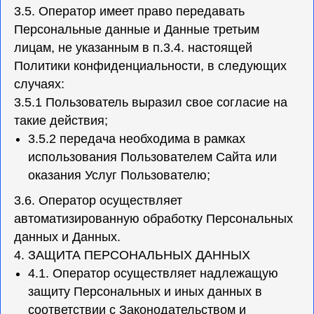
3.5. Оператор имеет право передавать
Персональные данные и Данные третьим
лицам, не указанным в п.3.4. настоящей
Политики конфиденциальности, в следующих
случаях:
3.5.1 Пользователь выразил свое согласие на
такие действия;
3.5.2 передача необходима в рамках
использования Пользователем Сайта или
оказания Услуг Пользователю;
3.6. Оператор осуществляет
автоматизированную обработку Персональных
данных и Данных.
4. ЗАЩИТА ПЕРСОНАЛЬНЫХ ДАННЫХ
4.1. Оператор осуществляет надлежащую
защиту Персональных и иных данных в
соответствии с Законодательством и