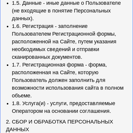
1.5. Данные - иные данные о Пользователе
(не входящие в понятие Персональных
данных).
1.6. Регистрация - заполнение
Пользователем Регистрационной формы,
расположенной на Сайте, путем указания
необходимых сведений и отправки
сканированных документов.
1.7. Регистрационная форма - форма,
расположенная на Сайте, которую
Пользователь должен заполнить для
возможности использования сайта в полном
объеме.
1.8. Услуга(и) - услуги, предоставляемые
Оператором на основании соглашения.
2. СБОР И ОБРАБОТКА ПЕРСОНАЛЬНЫХ
ДАННЫХ