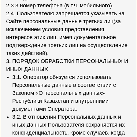
2.3.3 номер телефона (в т.ч. мобильного).
2.4. Пользователю запрещается указывать на
Сайте персональные данные третьих лиц(за
исключением условия представления
интересов этих лиц, имея документальное
подтверждение третьих лиц на осуществление
таких действий).
3. ПОРЯДОК ОБРАБОТКИ ПЕРСОНАЛЬНЫХ И
ИНЫХ ДАННЫХ
3.1. Оператор обязуется использовать
Персональные данные в соответствии с
Законом «О персональных данных»
Республики Казахстан и внутренними
документами Оператора.
3.2. В отношении Персональных данных и
иных Данных Пользователя сохраняется их
конфиденциальность, кроме случаев, когда