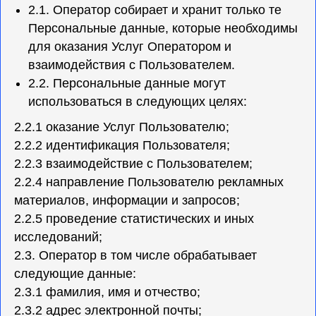
2.1. Оператор собирает и хранит только те
Персональные данные, которые необходимы
для оказания Услуг Оператором и
взаимодействия с Пользователем.
2.2. Персональные данные могут
использоваться в следующих целях:
2.2.1 оказание Услуг Пользователю;
2.2.2 идентификация Пользователя;
2.2.3 взаимодействие с Пользователем;
2.2.4 направление Пользователю рекламных
материалов, информации и запросов;
2.2.5 проведение статистических и иных
исследований;
2.3. Оператор в том числе обрабатывает
следующие данные:
2.3.1 фамилия, имя и отчество;
2.3.2 адрес электронной почты;