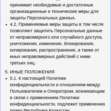
принимает необходимые и достаточные
организационные и технические меры для
защиты Персональных данных.
4.2. Применяемые меры защиты в том числе
позволяют защитить Персональные данные
от неправомерного или случайного доступа,
уничтожения, изменения, блокирования,
копирования, распространения, а также от
иных неправомерных действий с ними
третьих лиц.
5. ИНЫЕ ПОЛОЖЕНИЯ
5.1. К настоящей Политике
конфиденциальности и отношениям между
Пользователем и Оператором, возникающим
в связи с применением Политики
конфиденциальности, подлежит применению
право Республики Казахстан.