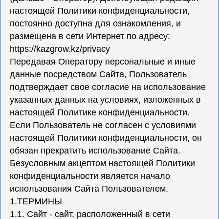
настоящей Политики конфиденциальности,
постоянно доступна для ознакомления, и
размещена в сети Интернет по адресу:
https://kazgrow.kz/privacy
Передавая Оператору персональные и иные
данные посредством Сайта, Пользователь
подтверждает свое согласие на использование
указанных данных на условиях, изложенных в
настоящей Политике конфиденциальности.
Если Пользователь не согласен с условиями
настоящей Политики конфиденциальности, он
обязан прекратить использование Сайта.
Безусловным акцептом настоящей Политики
конфиденциальности является начало
использования Сайта Пользователем.
1.ТЕРМИНЫ
1.1. Сайт - сайт, расположенный в сети