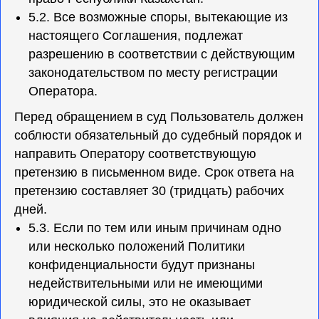
5.2. Все возможные споры, вытекающие из
настоящего Соглашения, подлежат
разрешению в соответствии с действующим
законодательством по месту регистрации
Оператора.
Перед обращением в суд Пользователь должен
соблюсти обязательный до судебный порядок и
направить Оператору соответствующую
претензию в письменном виде. Срок ответа на
претензию составляет 30 (тридцать) рабочих
дней.
5.3. Если по тем или иным причинам одно
или несколько положений Политики
конфиденциальности будут признаны
недействительными или не имеющими
юридической силы, это не оказывает