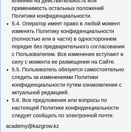
влияния на действительность или
применимость остальных положений
Политики конфиденциальности.
5.4. Оператор имеет право в любой момент
изменять Политику конфиденциальности
(полностью или в части) в одностороннем
порядке без предварительного согласования
с Пользователем. Все изменения вступают в
силу с момента ее размещения на Сайте.
5.5. Пользователь обязуется самостоятельно
следить за изменениями Политики
конфиденциальности путем ознакомления с
актуальной редакцией.
5.6. Все предложения или вопросы по
настоящей Политике конфиденциальности
следует сообщать по электронной почте:
academy@kazgrow.kz