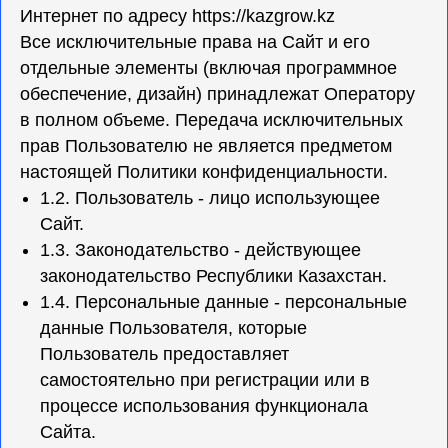
Интернет по адресу
https://kazgrow.kz
Все исключительные права на Сайт и его
отдельные элементы (включая программное
обеспечение, дизайн) принадлежат Оператору
в полном объеме. Передача исключительных
прав Пользователю не является предметом
настоящей Политики конфиденциальности.
1.2. Пользователь - лицо использующее
Сайт.
1.3. Законодательство - действующее
законодательство Республики Казахстан.
1.4. Персональные данные - персональные
данные Пользователя, которые
Пользователь предоставляет
самостоятельно при регистрации или в
процессе использования функционала
Сайта.